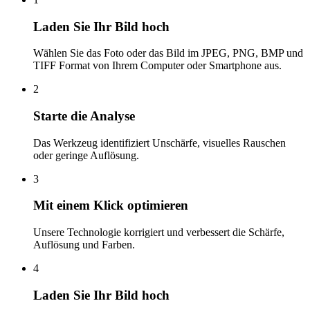
Laden Sie Ihr Bild hoch
Wählen Sie das Foto oder das Bild im JPEG, PNG, BMP und
TIFF Format von Ihrem Computer oder Smartphone aus.
2
Starte die Analyse
Das Werkzeug identifiziert Unschärfe, visuelles Rauschen
oder geringe Auflösung.
3
Mit einem Klick optimieren
Unsere Technologie korrigiert und verbessert die Schärfe,
Auflösung und Farben.
4
Laden Sie Ihr Bild hoch