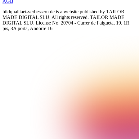
AGB
bildqualitaet-verbessern.de
is a website published by TAILOR
MADE DIGITAL SLU. All rights reserved. TAILOR MADE
DIGITAL SLU. License No. 20704 - Carrer de l’aigueta, 19, 1R
pis, 3A porta, Andorre 16